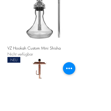
VZ Hookah Custom Mini Shisha
Nicht verfügbar
NEU