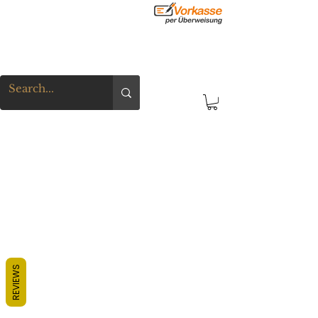
REVIEWS