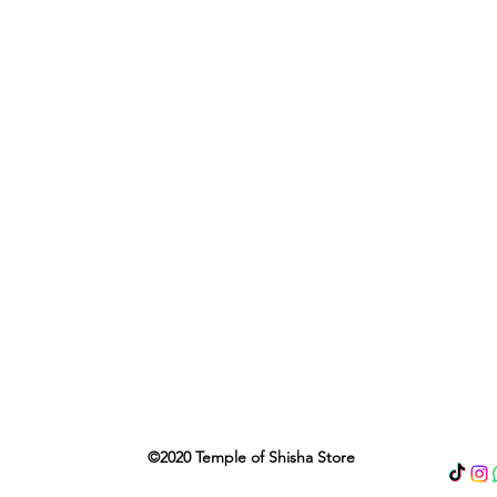
©2020 Temple of Shisha Store