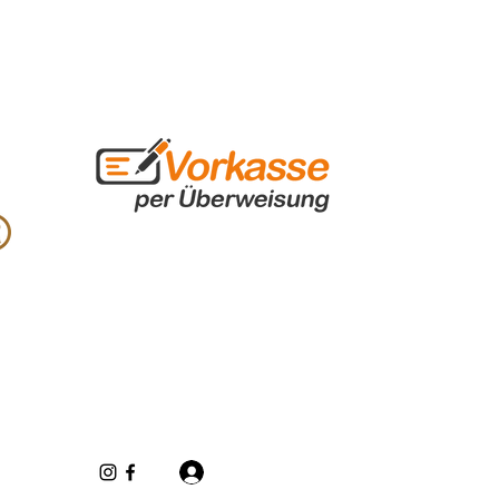
Iniciar sesión