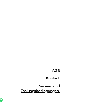
AGB
Kontakt
Versand und
Zahlungsbedingungen