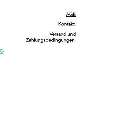
AGB
Kontakt
Versand und
Zahlungsbedingungen