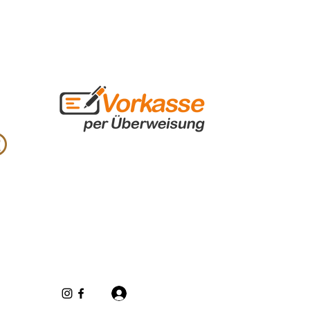
Inloggen