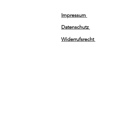
Impressum
Datenschutz
Widerrufsrecht