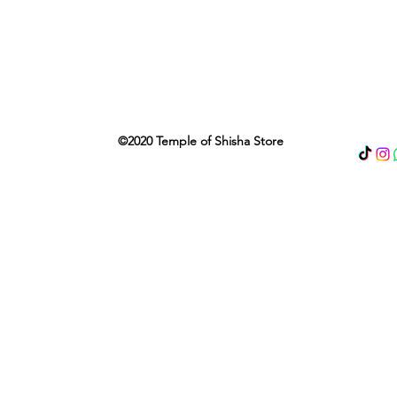
©2020 Temple of Shisha Store