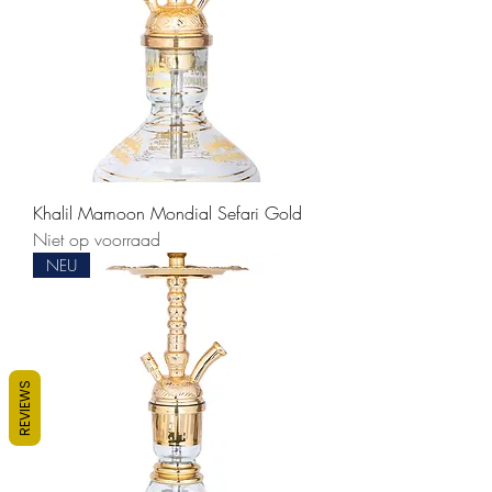
Khalil Mamoon Mondial Sefari Gold
Niet op voorraad
NEU
REVIEWS