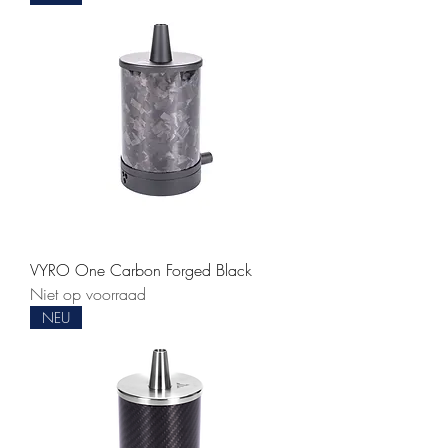
VYRO One Carbon Forged Black
Niet op voorraad
NEU