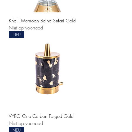
Khalil Mamoon Balha Sefari Gold
Niet op voorraad
NEU
VYRO One Carbon Forged Gold
Niet op voorraad
NEU