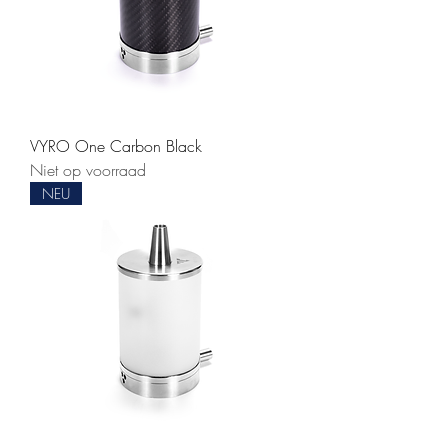
VYRO One Carbon Black
Niet op voorraad
NEU